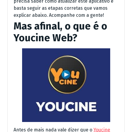
precisa saber como atualizar este aplicativo e
basta seguir as etapas corretas que vamos
explicar abaixo. Acompanhe com a gente!
Mas afinal, o que é o
Youcine Web?
Antes de mais nada vale dizer que o
Youcine