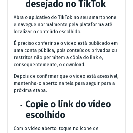
desejado no TikTok
Abra o aplicativo do TikTok no seu smartphone
e navegue normalmente pela plataforma até
localizar o conteúdo escolhido.
É preciso conferir se o vídeo está publicado em
uma conta pública, pois conteúdos privados ou
restritos não permitem a cópia do link e,
consequentemente, o download.
Depois de confirmar que o vídeo está acessível,
mantenha-o aberto na tela para seguir para a
próxima etapa.
Copie o link do vídeo
escolhido
Com o vídeo aberto, toque no ícone de