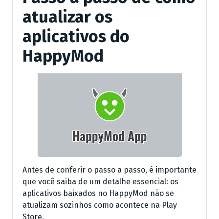
atualizar os
aplicativos do
HappyMod
Antes de conferir o passo a passo, é importante
que você saiba de um detalhe essencial: os
aplicativos baixados no HappyMod não se
atualizam sozinhos como acontece na Play
Store.