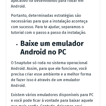
aplicativo foi desenvolvido para rodar em
Android.
Portanto, determinadas estratégias são
necessárias para que a instalação aconteça
com sucesso. Para te ajudar, separamos o
tutorial com o passo a passo da instalação.
Baixe um emulador
Android no PC
O Snaptube só roda no sistema operacional
Android. Assim, para que ele funcione, você
precisa criar esse ambiente e a melhor forma
de fazer isso é através de um emulador
Android.
Existem vários emuladores disponíveis para PC
e você pode ficar à vontade para baixar aquele