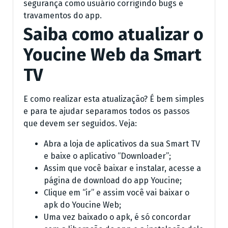
segurança como usuário corrigindo bugs e
travamentos do app.
Saiba como atualizar o
Youcine Web da Smart
TV
E como realizar esta atualização? É bem simples
e para te ajudar separamos todos os passos
que devem ser seguidos. Veja:
Abra a loja de aplicativos da sua Smart TV
e baixe o aplicativo “Downloader”;
Assim que você baixar e instalar, acesse a
página de download do app Youcine;
Clique em “ir” e assim você vai baixar o
apk do Youcine Web;
Uma vez baixado o apk, é só concordar