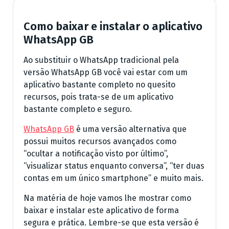
Como baixar e instalar o aplicativo
WhatsApp GB
Ao substituir o WhatsApp tradicional pela
versão WhatsApp GB você vai estar com um
aplicativo bastante completo no quesito
recursos, pois trata-se de um aplicativo
bastante completo e seguro.
WhatsApp GB
é uma versão alternativa que
possui muitos recursos avançados como
“ocultar a notificação visto por último”,
“visualizar status enquanto conversa”, “ter duas
contas em um único smartphone” e muito mais.
Na matéria de hoje vamos lhe mostrar como
baixar e instalar este aplicativo de forma
segura e prática. Lembre-se que esta versão é