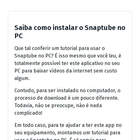
Saiba como instalar o Snaptube no
PC
Que tal conferir um tutorial para usar o
Snaptube no PC? É isso mesmo que você leu, é
totalmente possível ter este aplicativo no seu
PC para baixar vídeos da internet sem custo
algum.
Contudo, para ser instalado no computador, o
processo de download é um pouco diferente.
Todavia, não se preocupe, não é nada
complicado!
Em todo caso, para te ajudar a ter este app no
seu equipamento, montamos um tutorial para