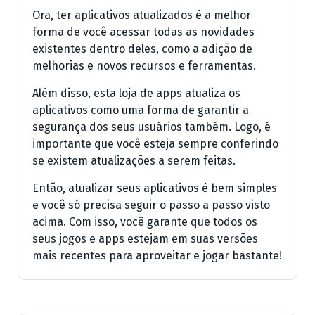
Ora, ter aplicativos atualizados é a melhor
forma de você acessar todas as novidades
existentes dentro deles, como a adição de
melhorias e novos recursos e ferramentas.
Além disso, esta loja de apps atualiza os
aplicativos como uma forma de garantir a
segurança dos seus usuários também. Logo, é
importante que você esteja sempre conferindo
se existem atualizações a serem feitas.
Então, atualizar seus aplicativos é bem simples
e você só precisa seguir o passo a passo visto
acima. Com isso, você garante que todos os
seus jogos e apps estejam em suas versões
mais recentes para aproveitar e jogar bastante!