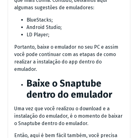
que mais confia. Contudo, deixamos aqui
algumas sugestões de emuladores:
BlueStacks;
Android Studio;
LD Player;
Portanto, baixe o emulador no seu PC e assim
você pode continuar com as etapas de como
realizar a instalação do app dentro do
emulador.
Baixe o Snaptube
dentro do emulador
Uma vez que você realizou o download e a
instalação do emulador, é o momento de baixar
o Snaptube dentro do emulador.
Então, aqui é bem fácil também, você precisa