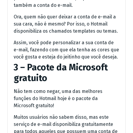
também a conta do e-mail.
Ora, quem não quer deixar a conta de e-mail a
sua cara, não é mesmo? Por isso, o Hotmail
disponibiliza os chamados templates ou temas.
Assim, você pode personalizar a sua conta de
e-mail, fazendo com que ela tenha as cores que
você gosta e esteja do jeitinho que você deseja.
3 – Pacote da Microsoft
gratuito
Não tem como negar, uma das melhores
funções do Hotmail hoje é o pacote da
Microsoft gratuito!
Muitos usuários não sabem disso, mas este
serviço de e-mail disponibiliza gratuitamente
para todos aqueles que possuem uma conta de