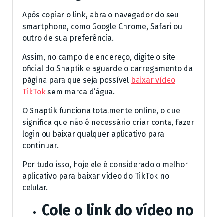
Após copiar o link, abra o navegador do seu
smartphone, como Google Chrome, Safari ou
outro de sua preferência.
Assim, no campo de endereço, digite o site
oficial do Snaptik e aguarde o carregamento da
página para que seja possível
baixar vídeo
TikTok
sem marca d’água.
O Snaptik funciona totalmente online, o que
significa que não é necessário criar conta, fazer
login ou baixar qualquer aplicativo para
continuar.
Por tudo isso, hoje ele é considerado o melhor
aplicativo para baixar vídeo do TikTok no
celular.
Cole o link do vídeo no