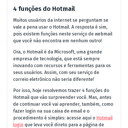
4 funções do Hotmail
Muitos usuários da internet se perguntam se
vale a pena usar o Hotmail. A resposta é sim,
pois existem funções neste serviço de webmail
que você não encontra em nenhum outro!
Ora, o Hotmail é da Microsoft, uma grande
empresa de tecnologia, que está sempre
inovando com recursos e ferramentas para os
seus usuários. Assim, com seu serviço de
correio eletrônico não seria diferente!
Por isso, hoje resolvemos trazer 4 funções do
Hotmail que vão surpreender você. Mas, antes
de continuar você vai aprender, também, como
fazer login na sua caixa de email e o
procedimento é simples: acesse aqui o
Hotmail
login
que leva você direto para a página de