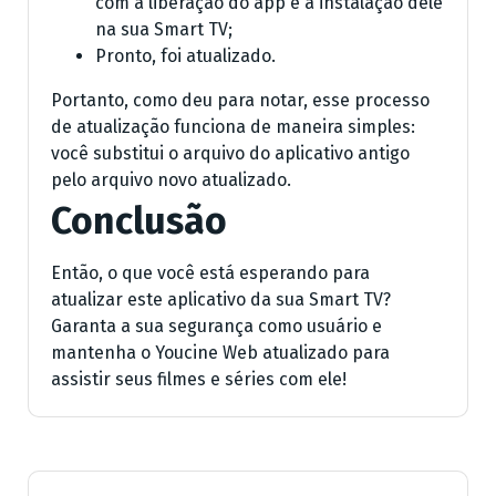
com a liberação do app e a instalação dele
na sua Smart TV;
Pronto, foi atualizado.
Portanto, como deu para notar, esse processo
de atualização funciona de maneira simples:
você substitui o arquivo do aplicativo antigo
pelo arquivo novo atualizado.
Conclusão
Então, o que você está esperando para
atualizar este aplicativo da sua Smart TV?
Garanta a sua segurança como usuário e
mantenha o Youcine Web atualizado para
assistir seus filmes e séries com ele!