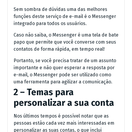
Sem sombra de dúvidas uma das melhores
funções deste serviço de e-mail é o Messenger
integrado para todos os usuários.
Caso não saiba, o Messenger é uma tela de bate
papo que permite que você converse com seus
contatos de forma rápida, em tempo real!
Portanto, se você precisa tratar de um assunto
importante e não quer esperar a resposta por
e-mail, o Messenger pode ser utilizado como
uma ferramenta para agilizar a comunicação.
2 – Temas para
personalizar a sua conta
Nos últimos tempos é possível notar que as
pessoas estão cada vez mais interessadas em
personalizar as suas contas, o que inclui