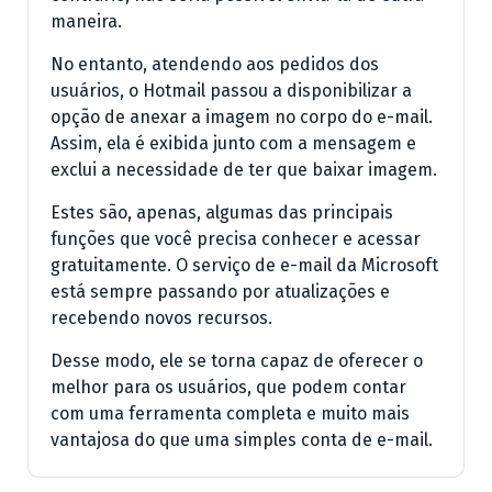
maneira.
No entanto, atendendo aos pedidos dos
usuários, o Hotmail passou a disponibilizar a
opção de anexar a imagem no corpo do e-mail.
Assim, ela é exibida junto com a mensagem e
exclui a necessidade de ter que baixar imagem.
Estes são, apenas, algumas das principais
funções que você precisa conhecer e acessar
gratuitamente. O serviço de e-mail da Microsoft
está sempre passando por atualizações e
recebendo novos recursos.
Desse modo, ele se torna capaz de oferecer o
melhor para os usuários, que podem contar
com uma ferramenta completa e muito mais
vantajosa do que uma simples conta de e-mail.