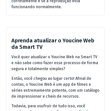
corretamente e se a reprodução está
funcionando normalmente.
Aprenda atualizar o Youcine Web
da Smart TV
Você quer atualizar o Youcine Web na Smart TV
e não sabe como fazer esse processo de forma
segura e totalmente simples?
Então, você chegou ao lugar certo! Afinal de
contas, o Youcine Web é um app de filmes e
séries extremamente potente, com um catálogo
de impressionar e cheio de recursos.
Todavia, para usufruir de tudo isso, você