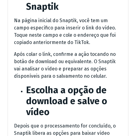
Snaptik
Na página inicial do Snaptik, você tem um
campo específico para inserir o link do vídeo.
Toque neste campo e cole o endereço que foi
copiado anteriormente do TikTok.
Após colar o link, confirme a ação tocando no
botão de download ou equivalente. O Snaptik
vai analisar o vídeo e preparar as opções
disponíveis para o salvamento no celular.
Escolha a opção de
download e salve o
vídeo
Depois que o processamento for concluído, o
Snaptik libera as opções para baixar vídeo