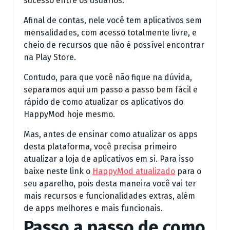
sucesso entre os usuários.
Afinal de contas, nele você tem aplicativos sem
mensalidades, com acesso totalmente livre, e
cheio de recursos que não é possível encontrar
na Play Store.
Contudo, para que você não fique na dúvida,
separamos aqui um passo a passo bem fácil e
rápido de como atualizar os aplicativos do
HappyMod hoje mesmo.
Mas, antes de ensinar como atualizar os apps
desta plataforma, você precisa primeiro
atualizar a loja de aplicativos em si. Para isso
baixe neste link o
HappyMod atualizado
para o
seu aparelho, pois desta maneira você vai ter
mais recursos e funcionalidades extras, além
de apps melhores e mais funcionais.
Passo a passo de como