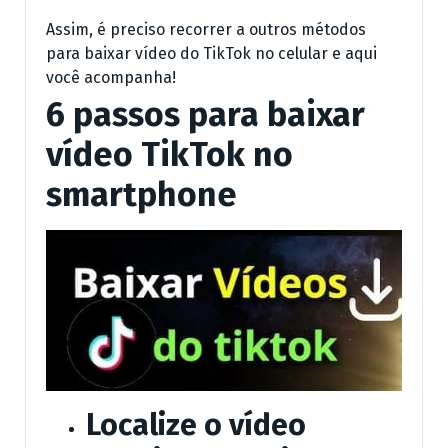
Assim, é preciso recorrer a outros métodos
para baixar vídeo do TikTok no celular e aqui
você acompanha!
6 passos para baixar
vídeo TikTok no
smartphone
Localize o vídeo