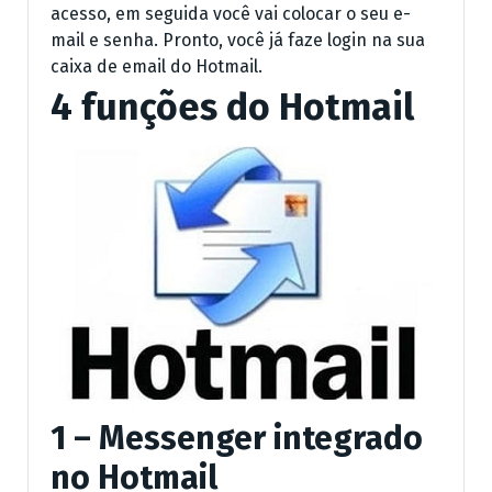
acesso, em seguida você vai colocar o seu e-
mail e senha. Pronto, você já faze login na sua
caixa de email do Hotmail.
4 funções do Hotmail
1 – Messenger integrado
no Hotmail