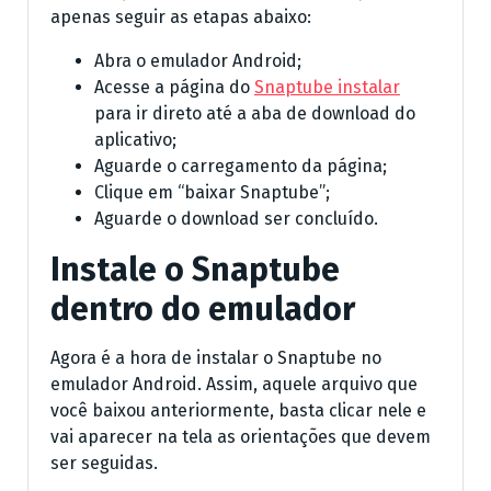
apenas seguir as etapas abaixo:
Abra o emulador Android;
Acesse a página do
Snaptube instalar
para ir direto até a aba de download do
aplicativo;
Aguarde o carregamento da página;
Clique em “baixar Snaptube”;
Aguarde o download ser concluído.
Instale o Snaptube
dentro do emulador
Agora é a hora de instalar o Snaptube no
emulador Android. Assim, aquele arquivo que
você baixou anteriormente, basta clicar nele e
vai aparecer na tela as orientações que devem
ser seguidas.