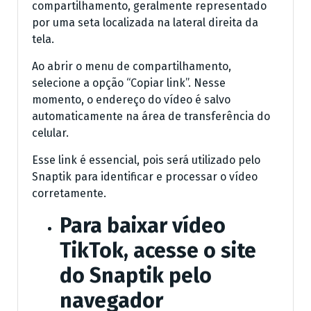
compartilhamento, geralmente representado
por uma seta localizada na lateral direita da
tela.
Ao abrir o menu de compartilhamento,
selecione a opção “Copiar link”. Nesse
momento, o endereço do vídeo é salvo
automaticamente na área de transferência do
celular.
Esse link é essencial, pois será utilizado pelo
Snaptik para identificar e processar o vídeo
corretamente.
Para baixar vídeo
TikTok, acesse o site
do Snaptik pelo
navegador