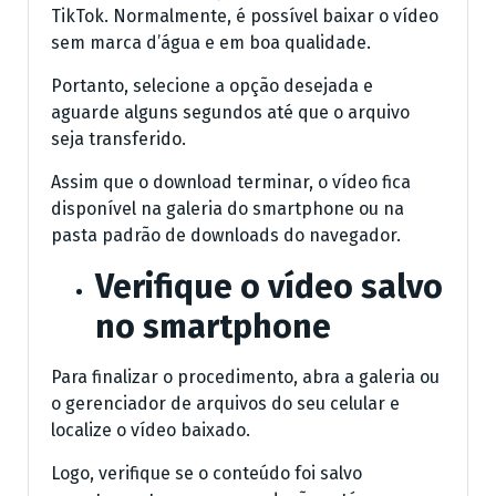
TikTok. Normalmente, é possível baixar o vídeo
sem marca d’água e em boa qualidade.
Portanto, selecione a opção desejada e
aguarde alguns segundos até que o arquivo
seja transferido.
Assim que o download terminar, o vídeo fica
disponível na galeria do smartphone ou na
pasta padrão de downloads do navegador.
Verifique o vídeo salvo
no smartphone
Para finalizar o procedimento, abra a galeria ou
o gerenciador de arquivos do seu celular e
localize o vídeo baixado.
Logo, verifique se o conteúdo foi salvo