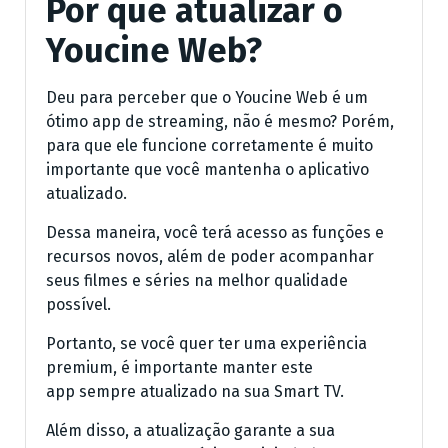
Por que atualizar o
Youcine Web?
Deu para perceber que o Youcine Web é um
ótimo app de streaming, não é mesmo? Porém,
para que ele funcione corretamente é muito
importante que você mantenha o aplicativo
atualizado.
Dessa maneira, você terá acesso as funções e
recursos novos, além de poder acompanhar
seus filmes e séries na melhor qualidade
possível.
Portanto, se você quer ter uma experiência
premium, é importante manter este
app sempre atualizado na sua Smart TV.
Além disso, a atualização garante a sua