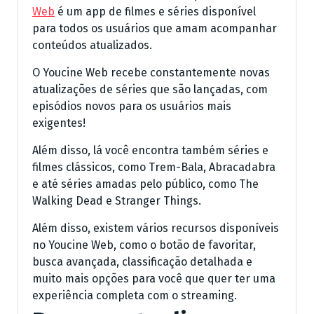
Web
é um app de filmes e séries disponível
para todos os usuários que amam acompanhar
conteúdos atualizados.
O Youcine Web recebe constantemente novas
atualizações de séries que são lançadas, com
episódios novos para os usuários mais
exigentes!
Além disso, lá você encontra também séries e
filmes clássicos, como Trem-Bala, Abracadabra
e até séries amadas pelo público, como The
Walking Dead e Stranger Things.
Além disso, existem vários recursos disponíveis
no Youcine Web, como o botão de favoritar,
busca avançada, classificação detalhada e
muito mais opções para você que quer ter uma
experiência completa com o streaming.