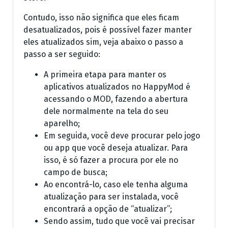
Contudo, isso não significa que eles ficam
desatualizados, pois é possível fazer manter
eles atualizados sim, veja abaixo o passo a
passo a ser seguido:
A primeira etapa para manter os
aplicativos atualizados no HappyMod é
acessando o MOD, fazendo a abertura
dele normalmente na tela do seu
aparelho;
Em seguida, você deve procurar pelo jogo
ou app que você deseja atualizar. Para
isso, é só fazer a procura por ele no
campo de busca;
Ao encontrá-lo, caso ele tenha alguma
atualização para ser instalada, você
encontrará a opção de “atualizar”;
Sendo assim, tudo que você vai precisar