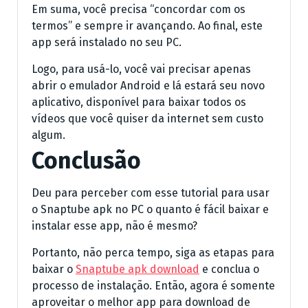
Em suma, você precisa “concordar com os
termos” e sempre ir avançando. Ao final, este
app será instalado no seu PC.
Logo, para usá-lo, você vai precisar apenas
abrir o emulador Android e lá estará seu novo
aplicativo, disponível para baixar todos os
vídeos que você quiser da internet sem custo
algum.
Conclusão
Deu para perceber com esse tutorial para usar
o Snaptube apk no PC o quanto é fácil baixar e
instalar esse app, não é mesmo?
Portanto, não perca tempo, siga as etapas para
baixar o
Snaptube apk download
e conclua o
processo de instalação. Então, agora é somente
aproveitar o melhor app para download de