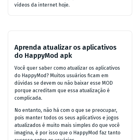
vídeos da internet hoje.
Aprenda atualizar os aplicativos
do HappyMod apk
Você quer saber como atualizar os aplicativos
do HappyMod? Muitos usuários ficam em
dúvidas se devem ou não baixar esse MOD
porque acreditam que essa atualização é
complicada.
No entanto, não há com o que se preocupar,
pois manter todos os seus aplicativos e jogos
atualizados é muito mais simples do que você
imagina, é por isso que o HappyMod faz tanto