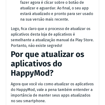
fazer agora é clicar sobre o botão de
atualizar e aguardar. Ao final, o seu app
estará atualizado e pronto para ser usado
na sua versão mais recente.
Logo, fica claro que o processo de atualizar os
aplicativos desta loja de aplicativos é
semelhante a atualização manual da Play Store.
Portanto, não existe segredo!
Por que atualizar os
aplicativos do
HappyMod?
Agora que você viu como atualizar os aplicativos
do HappyMod, vale a pena também entender a
importância de manter seus apps atualizados
no seu smartphone.