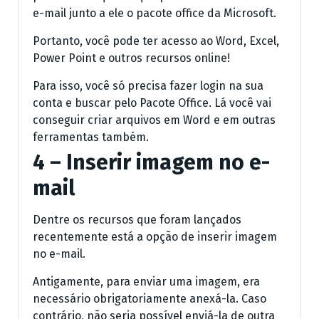
e-mail junto a ele o pacote office da Microsoft.
Portanto, você pode ter acesso ao Word, Excel,
Power Point e outros recursos online!
Para isso, você só precisa fazer login na sua
conta e buscar pelo Pacote Office. Lá você vai
conseguir criar arquivos em Word e em outras
ferramentas também.
4 – Inserir imagem no e-
mail
Dentre os recursos que foram lançados
recentemente está a opção de inserir imagem
no e-mail.
Antigamente, para enviar uma imagem, era
necessário obrigatoriamente anexá-la. Caso
contrário, não seria possível enviá-la de outra